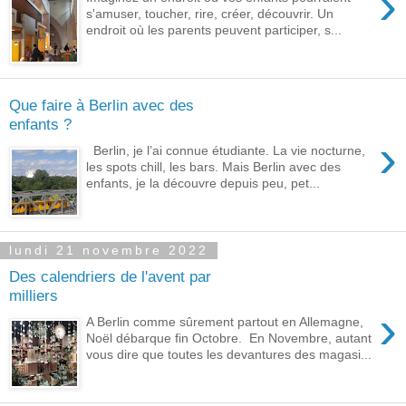
›
s'amuser, toucher, rire, créer, découvrir. Un
endroit où les parents peuvent participer, s...
Que faire à Berlin avec des
enfants ?
›
Berlin, je l’ai connue étudiante. La vie nocturne,
les spots chill, les bars. Mais Berlin avec des
enfants, je la découvre depuis peu, pet...
lundi 21 novembre 2022
Des calendriers de l'avent par
milliers
›
A Berlin comme sûrement partout en Allemagne,
Noël débarque fin Octobre. En Novembre, autant
vous dire que toutes les devantures des magasi...