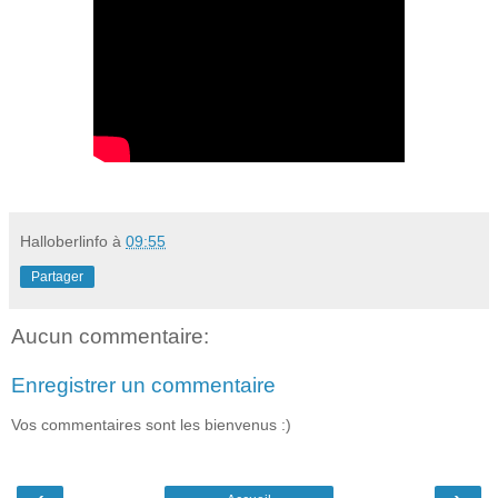
Halloberlinfo
à
09:55
Partager
Aucun commentaire:
Enregistrer un commentaire
Vos commentaires sont les bienvenus :)