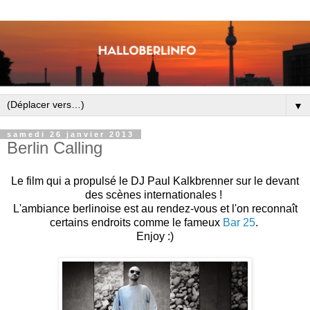
▼
samedi 26 janvier 2013
Berlin Calling
Le film qui a propulsé le DJ Paul Kalkbrenner sur le devant
des scènes internationales !
L'ambiance berlinoise est au rendez-vous et l'on reconnaît
certains endroits comme le fameux
Bar 25
.
Enjoy :)